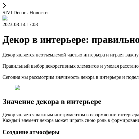
SIVI Decor - Новости
2023-08-14 17:08
Декор в интерьере: правильн
Декор является неотъемлемой частью интерьера и играет важн
Правильный выбор декоративных элементов и умелая расстанов
Сегодня мы рассмотрим значимость декора в интерьере и поде
Значение декора в интерьере
Декор является важным инструментом в оформлении интерьера.
Каждый элемент декора может играть свою роль в формировани
Создание атмосферы