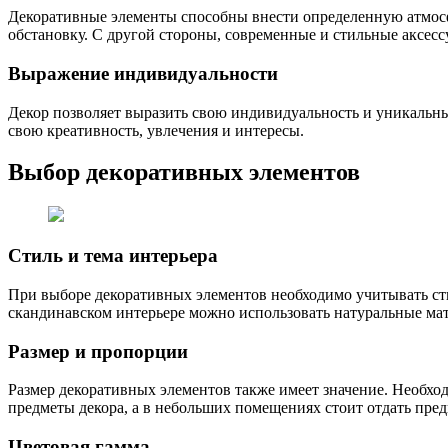
Декоративные элементы способны внести определенную атмос
обстановку. С другой стороны, современные и стильные аксес
Выражение индивидуальности
Декор позволяет выразить свою индивидуальность и уникальн
свою креативность, увлечения и интересы.
Выбор декоративных элементов
Стиль и тема интерьера
При выборе декоративных элементов необходимо учитывать сти
скандинавском интерьере можно использовать натуральные мат
Размер и пропорции
Размер декоративных элементов также имеет значение. Необх
предметы декора, а в небольших помещениях стоит отдать пре
Цветовая гамма