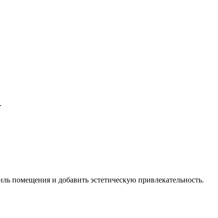
.
иль помещения и добавить эстетическую привлекательность.