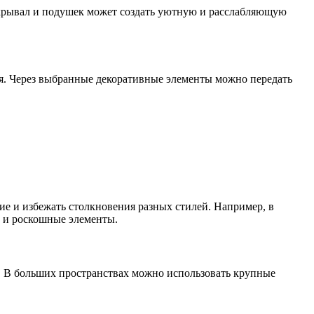
крывал и подушек может создать уютную и расслабляющую
я. Через выбранные декоративные элементы можно передать
ие и избежать столкновения разных стилей. Например, в
е и роскошные элементы.
. В больших пространствах можно использовать крупные