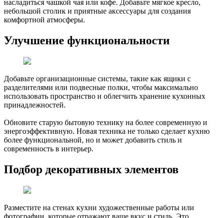
насладиться чашкой чая или кофе. Добавьте мягкое кресло,
небольшой столик и приятные аксессуары для создания
комфортной атмосферы.
Улучшение функциональности
Добавьте организационные системы, такие как ящики с
разделителями или подвесные полки, чтобы максимально
использовать пространство и облегчить хранение кухонных
принадлежностей.
Обновите старую бытовую технику на более современную и
энергоэффективную. Новая техника не только сделает кухню
более функциональной, но и может добавить стиль и
современность в интерьер.
Подбор декоративных элементов
Разместите на стенах кухни художественные работы или
фотографии, которые отражают ваше вкус и стиль. Это