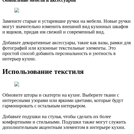
Обновление мебели и аксессуаров
Замените старые и устаревшие ручки на мебели. Новые ручки
могут значительно изменить внешний вид кухонных шкафов
и ящиков, придав им свежий и современный вид.
Добавьте декоративные аксессуары, такие как вазы, рамки для
фотографий или кухонные текстильные элементы. Это
простой способ добавить персональность и уютность в
интерьер кухни.
Использование текстиля
Обновите шторы и скатерти на кухне. Выберите ткани с
интересными узорами или яркими цветами, которые будут
гармонировать с остальным интерьером.
Добавьте подушки на стулья, чтобы сделать их более
комфортными и стильными. Подушки также могут служить
дополнительным акцентным элементом в интерьере кухни.