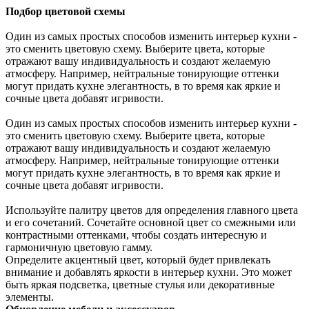
Подбор цветовой схемы
Один из самых простых способов изменить интерьер кухни -
это сменить цветовую схему. Выберите цвета, которые
отражают вашу индивидуальность и создают желаемую
атмосферу. Например, нейтральные тонирующие оттенки
могут придать кухне элегантность, в то время как яркие и
сочные цвета добавят игривости.
Один из самых простых способов изменить интерьер кухни -
это сменить цветовую схему. Выберите цвета, которые
отражают вашу индивидуальность и создают желаемую
атмосферу. Например, нейтральные тонирующие оттенки
могут придать кухне элегантность, в то время как яркие и
сочные цвета добавят игривости.
Используйте палитру цветов для определения главного цвета
и его сочетаний. Сочетайте основной цвет со смежными или
контрастными оттенками, чтобы создать интересную и
гармоничную цветовую гамму.
Определите акцентный цвет, который будет привлекать
внимание и добавлять яркости в интерьер кухни. Это может
быть яркая подсветка, цветные стулья или декоративные
элементы.