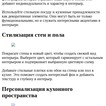
добавит индивидуальность и характер в интерьер.
Используйте стильную посуду и кухонные принадлежности
как декоративные элементы. Они могут быть не только
функциональными, но и служить интересными акцентами в
интерьере.
Стилизация стен и пола
Покрасьте стены в новый цвет, чтобы создать свежий вид
интерьера. Выберите цвет, который гармонирует с остальным
интерьером и подчеркивает выбранную цветовую схему.
Добавьте стильные плитки или обои на стены или пол в
кухне. Это поможет создать интересный фон и добавить
текстуру и глубину в интерьер.
Персонализация кухонного
пространства