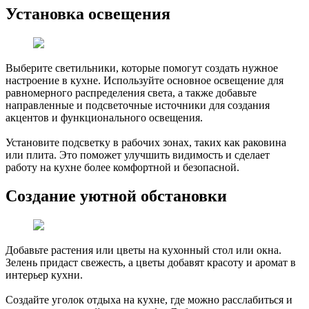
Установка освещения
Выберите светильники, которые помогут создать нужное
настроение в кухне. Используйте основное освещение для
равномерного распределения света, а также добавьте
направленные и подсветочные источники для создания
акцентов и функционального освещения.
Установите подсветку в рабочих зонах, таких как раковина
или плита. Это поможет улучшить видимость и сделает
работу на кухне более комфортной и безопасной.
Создание уютной обстановки
Добавьте растения или цветы на кухонный стол или окна.
Зелень придаст свежесть, а цветы добавят красоту и аромат в
интерьер кухни.
Создайте уголок отдыха на кухне, где можно расслабиться и