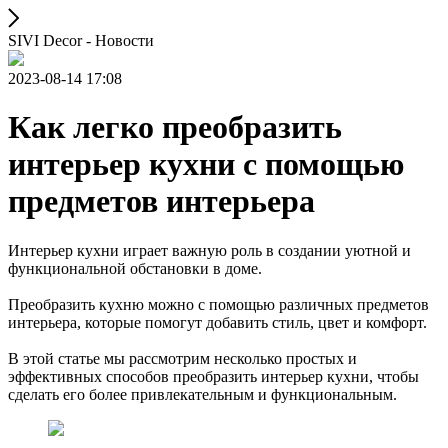
SIVI Decor - Новости
2023-08-14 17:08
Как легко преобразить
интерьер кухни с помощью
предметов интерьера
Интерьер кухни играет важную роль в создании уютной и
функциональной обстановки в доме.
Преобразить кухню можно с помощью различных предметов
интерьера, которые помогут добавить стиль, цвет и комфорт.
В этой статье мы рассмотрим несколько простых и
эффективных способов преобразить интерьер кухни, чтобы
сделать его более привлекательным и функциональным.