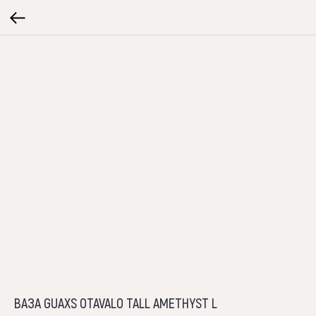
ВАЗА GUAXS OTAVALO TALL AMETHYST L