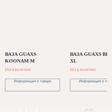
ВАЗА GUAXS
ВАЗА GUAXS BE
KOONAM M
XL
Нет в наличии
Нет в наличии
Информация о товаре
Информация о тов
SIVI 2023