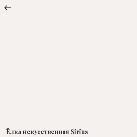
Ёлка искусственная Sirius