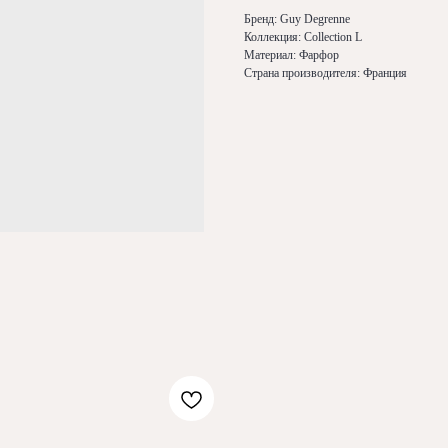
Бренд: Guy Degrenne
Коллекция: Collection L
Материал: Фарфор
Страна производителя: Франция