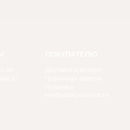
Ы
ПОКУПАТЕЛЮ
21-99
Доставка и возврат
ail.ru
Публичная оферта
Политика
конфиденциальности