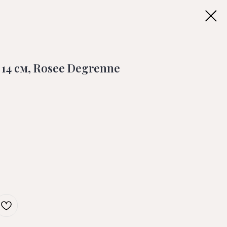
14 см, Rosee Degrenne